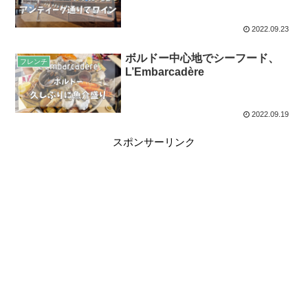
2022.09.23
ボルドー中心地でシーフード、
フレンチ
L’Embarcadère
2022.09.19
スポンサーリンク