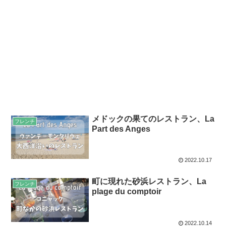
メドックの果てのレストラン、La
フレンチ
Part des Anges
2022.10.17
町に現れた砂浜レストラン、La
フレンチ
plage du comptoir
2022.10.14