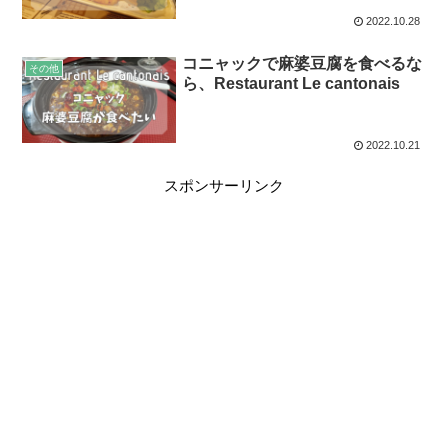
2022.10.28
コニャックで麻婆豆腐を食べるな
その他
ら、Restaurant Le cantonais
2022.10.21
スポンサーリンク