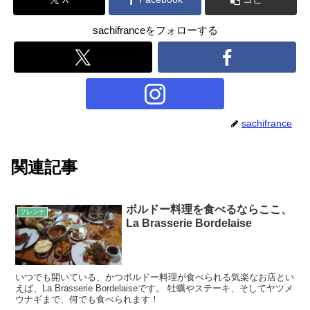
sachifranceをフォローする
sachifrance
関連記事
ボルドー料理を食べるならここ、
フレンチ
La Brasserie Bordelaise
いつでも開いている、かつボルドー料理が食べられる気楽なお店とい
えば、La Brasserie Bordelaiseです。 牡蠣やステーキ、そしてヤツメ
ウナギまで、何でも食べられます！