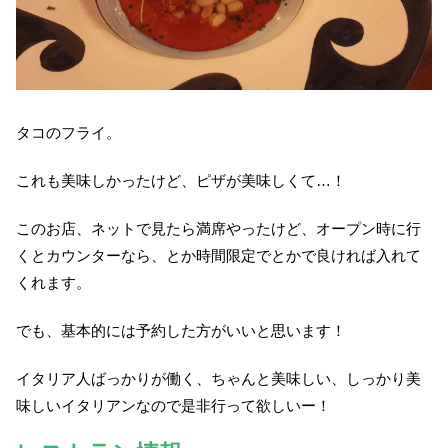
タコのフライ。
これも美味しかったけど、ピザが美味しくて…！
このお店、ネットで見たら満席やったけど、オープン時に行
くとカウンターなら、とか時間限定でとかで良ければ入れて
くれます。
でも、基本的には予約した方がいいと思います！
イタリア人ばっかりが働く、ちゃんと美味しい、しっかり美
味しいイタリアンなので是非行って欲しいー！