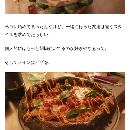
私コレ始めて食べたんやけど、一緒に行った友達は違うスタ
イルを求めてたらしい。
個人的にはもっと胡椒効いてるのが好きやなぁって。
そしてメインはピザを。