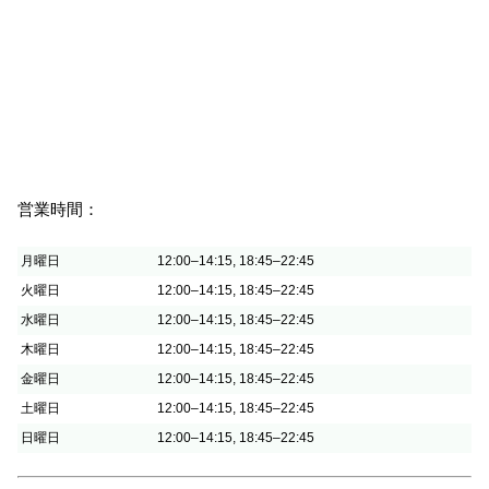
営業時間：
月曜日
12:00–14:15, 18:45–22:45
火曜日
12:00–14:15, 18:45–22:45
水曜日
12:00–14:15, 18:45–22:45
木曜日
12:00–14:15, 18:45–22:45
金曜日
12:00–14:15, 18:45–22:45
土曜日
12:00–14:15, 18:45–22:45
日曜日
12:00–14:15, 18:45–22:45