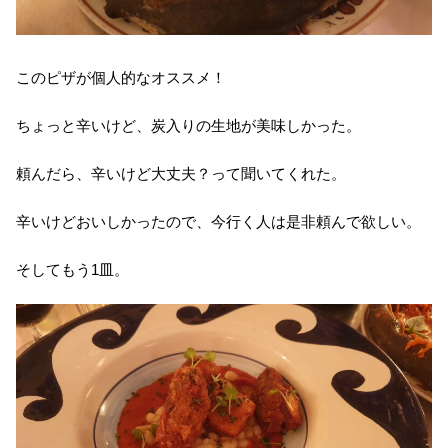
このピザが個人的なオススメ！
ちょっと辛いけど、炭入りの生地が美味しかった。
頼んだら、辛いけど大丈夫？って聞いてくれた。
辛いけどおいしかったので、今行く人は是非頼んで欲しい。
そしてもう1皿。