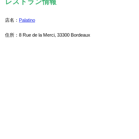
レストラン情報
店名：
Palatino
住所：8 Rue de la Merci, 33300 Bordeaux