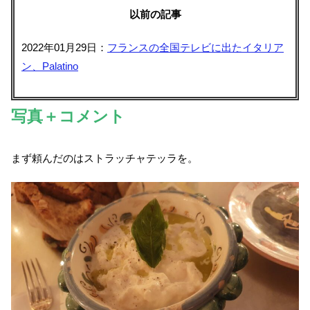
以前の記事
2022年01月29日：
フランスの全国テレビに出たイタリア
ン、Palatino
写真＋コメント
まず頼んだのはストラッチャテッラを。