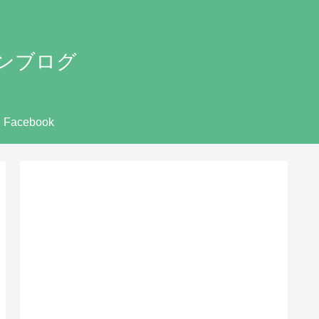
ンブログ
Facebook