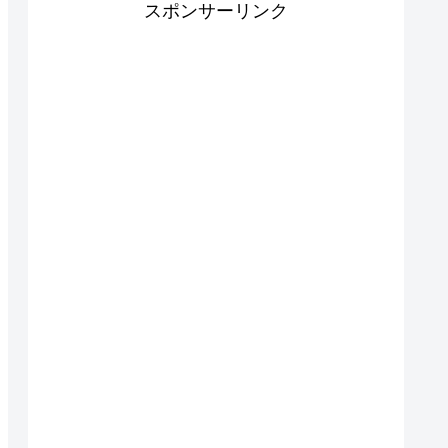
スポンサーリンク