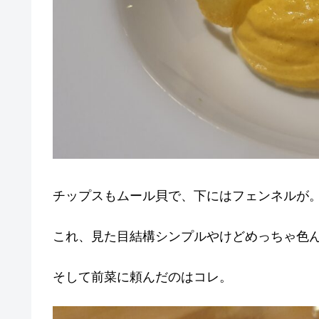
チップスもムール貝で、下にはフェンネルが
これ、見た目結構シンプルやけどめっちゃ色
そして前菜に頼んだのはコレ。