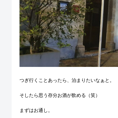
つぎ行くことあったら、泊まりたいなぁと。
そしたら思う存分お酒が飲める（笑）
まずはお通し。