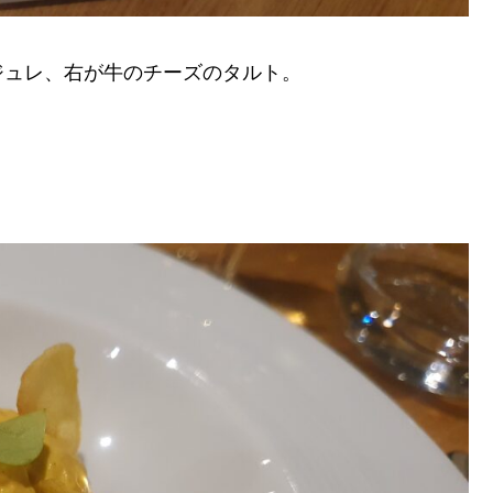
ジュレ、右が牛のチーズのタルト。