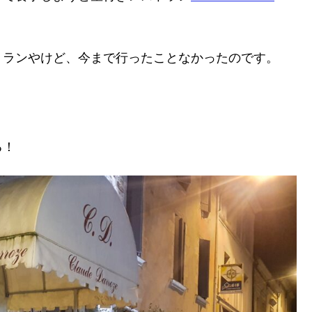
トランやけど、今まで行ったことなかったのです。
る！