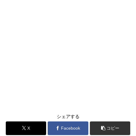
シェアする
X
Facebook
コピー