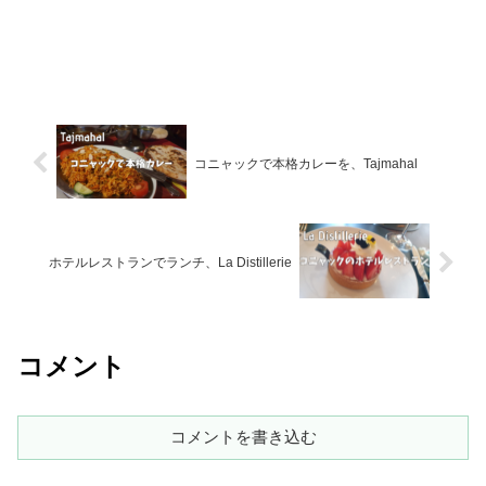
コニャックで本格カレーを、Tajmahal
ホテルレストランでランチ、La Distillerie
コメント
コメントを書き込む