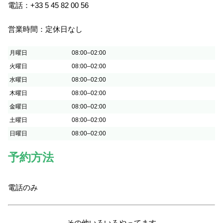
電話：+33 5 45 82 00 56
営業時間：定休日なし
月曜日
08:00–02:00
火曜日
08:00–02:00
水曜日
08:00–02:00
木曜日
08:00–02:00
金曜日
08:00–02:00
土曜日
08:00–02:00
日曜日
08:00–02:00
予約方法
電話のみ
その他いろいろやってます