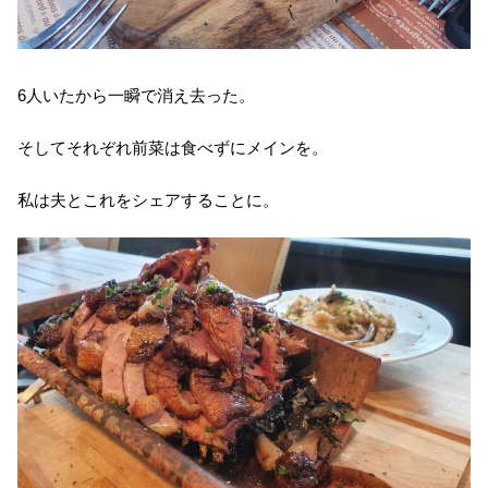
6人いたから一瞬で消え去った。
そしてそれぞれ前菜は食べずにメインを。
私は夫とこれをシェアすることに。