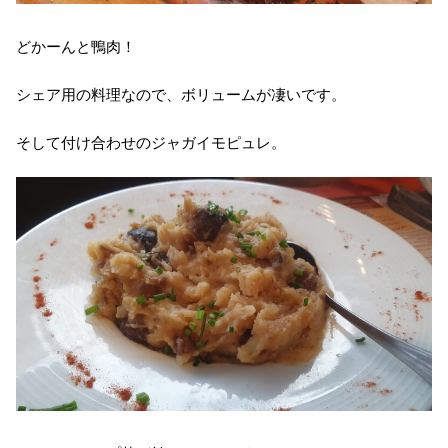
どかーんと鴨肉！
シェア用の料理なので、ボリュームが凄いです。
そして付け合わせのジャガイモピュレ。