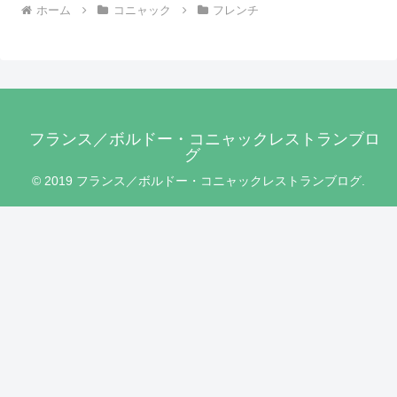
ホーム
コニャック
フレンチ
フランス／ボルドー・コニャックレストランブロ
グ
© 2019 フランス／ボルドー・コニャックレストランブログ.