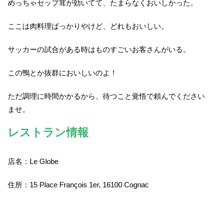
めっちゃセップ茸が効いてて、たまらなくおいしかった。
ここは肉料理ばっかりやけど、どれもおいしい。
サッカーの試合がある時はものすごいお客さんがいる。
この鴨とか抜群においしいのよ！
ただ調理に時間かかるから、待つこと覚悟で頼んでください
ませ。
レストラン情報
店名：Le Globe
住所：15 Place François 1er, 16100 Cognac