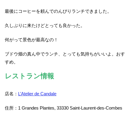
最後にコーヒーを頼んでのんびりランチできました。
久しぶりに来たけどとっても良かった。
何がって景色が最高なの！
ブドウ畑の真ん中でランチ、とっても気持ちがいいよ。おす
すめ。
レストラン情報
店名：
L’Atelier de Candale
住所：1 Grandes Plantes, 33330 Saint-Laurent-des-Combes