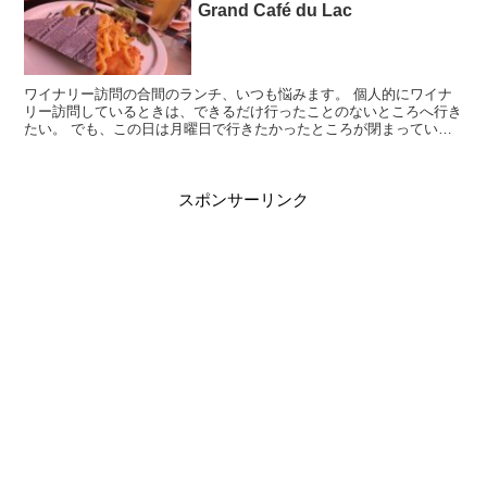
Grand Café du Lac
ワイナリー訪問の合間のランチ、いつも悩みます。 個人的にワイナ
リー訪問しているときは、できるだけ行ったことのないところへ行き
たい。 でも、この日は月曜日で行きたかったところが閉まっていた
のです…。 ということで、地図を見ながら訪問したのがこ...
スポンサーリンク