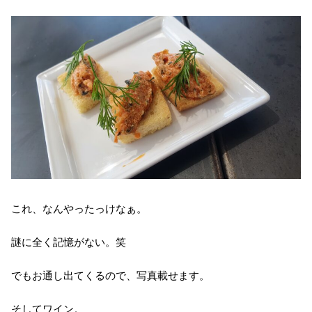
これ、なんやったっけなぁ。
謎に全く記憶がない。笑
でもお通し出てくるので、写真載せます。
そしてワイン。