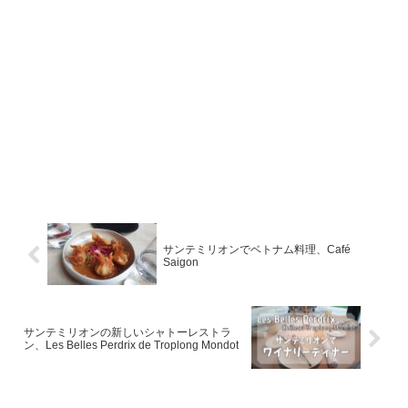
サンテミリオンでベトナム料理、Café
Saigon
サンテミリオンの新しいシャトーレストラ
ン、Les Belles Perdrix de Troplong Mondot