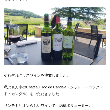
それぞれグラスワインを注文しました。
私は真ん中のChâteau Roc de Candale（シャトー・ロック・
ド・カンダル）をいただきました。
サンテミリオンらしいワインで、結構ボリューミー。