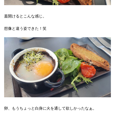
蓋開けるとこんな感じ。
想像と違う姿できた！笑
卵、もうちょっと白身に火を通して欲しかったなぁ。