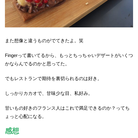
また想像と違うものがでてきたよ。笑
Fingerって書いてるから、もっとちっちゃいデザートがいくつ
かならんでるのかと思ってた。
でもレストランで期待を裏切られるのは好き。
しっかりカカオで、甘味少な目、私好み。
甘いもの好きのフランス人はこれで満足できるのか？ってち
ょっと心配になる。
感想