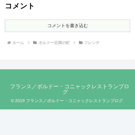
コメント
コメントを書き込む
ホーム
ボルドー近隣の町
フレンチ
フランス／ボルドー・コニャックレストランブロ
グ
© 2019 フランス／ボルドー・コニャックレストランブログ.