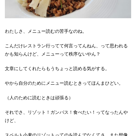
わたしさ、メニュー読むの苦手なのね。
こんだけレストラン行ってて何言ってんねん、って思われる
かも知らんけど、メニューって秩序ないやん？
文章にしてくれたらもうちょっと読める気がする。
やから自分のためにメニュー読むときってほんまひどい。
（人のために読むときは頑張る）
それでさ、リゾット！ガンバス！食べたい！ってなったんや
けど、
スペルト小麦のリゾットってのを読んでなくてさ、また想像