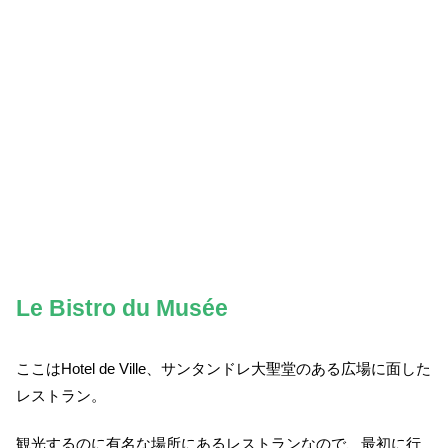
Le Bistro du Musée
ここはHotel de Ville、サンタンドレ大聖堂のある広場に面した
レストラン。
観光するのに有名な場所にあるレストランなので、最初に行