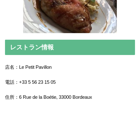
レストラン情報
店名：Le Petit Pavillon
電話：+33 5 56 23 15 05
住所：6 Rue de la Boétie, 33000 Bordeaux