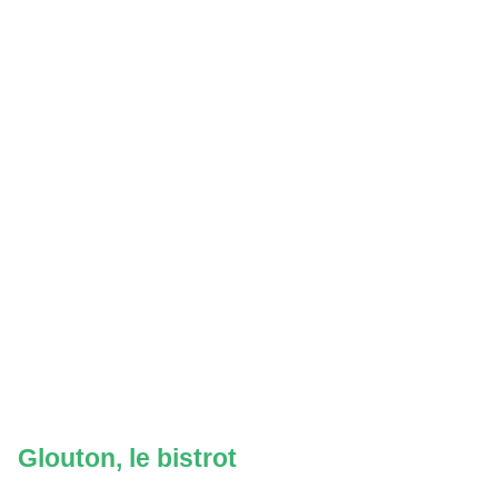
Glouton, le bistrot