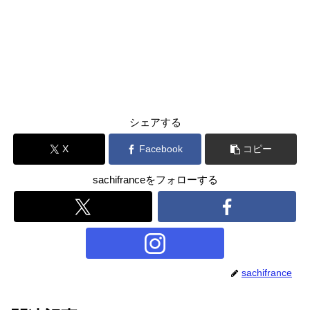
シェアする
X
Facebook
コピー
sachifranceをフォローする
sachifrance