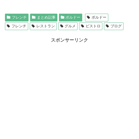
フレンチ
まとめ記事
ボルドー
ボルドー
フレンチ
レストラン
グルメ
ビストロ
ブログ
スポンサーリンク