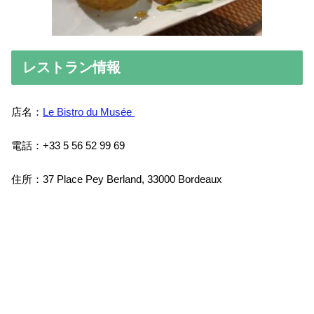
レストラン情報
店名：
Le Bistro du Musée
電話：+33 5 56 52 99 69
住所：37 Place Pey Berland, 33000 Bordeaux