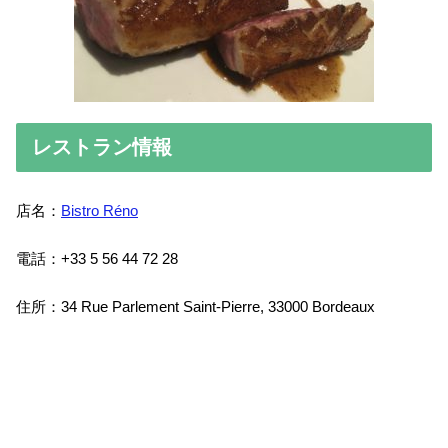
レストラン情報
店名：
Bistro Réno
電話：+33 5 56 44 72 28
住所：34 Rue Parlement Saint-Pierre, 33000 Bordeaux