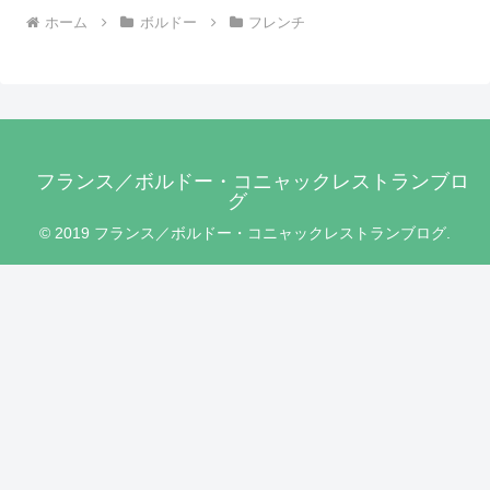
ホーム
ボルドー
フレンチ
フランス／ボルドー・コニャックレストランブロ
グ
© 2019 フランス／ボルドー・コニャックレストランブログ.