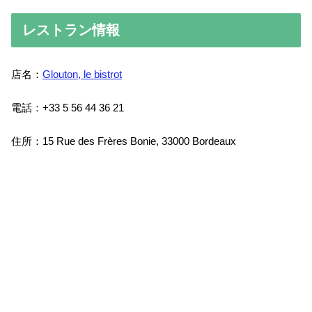
レストラン情報
店名：
Glouton, le bistrot
電話：+33 5 56 44 36 21
住所：15 Rue des Frères Bonie, 33000 Bordeaux