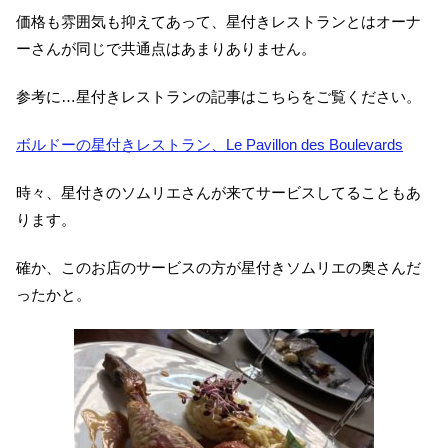
価格も雰囲気も抑えてあって、星付きレストランとはオーナ
ーさんが同じで共通点はあまりありません。
参考に…星付きレストランの記事はこちらをご覧ください。
ボルドーの星付きレストラン、Le Pavillon des Boulevards
時々、星付きのソムリエさんが来てサービスしてることもあ
ります。
確か、このお店のサービスの方が星付きソムリエの奥さんだ
ったかと。