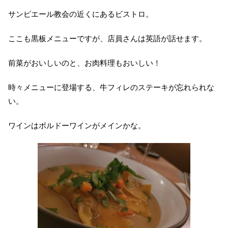
サンピエール教会の近くにあるビストロ。
ここも黒板メニューですが、店員さんは英語が話せます。
前菜がおいしいのと、お肉料理もおいしい！
時々メニューに登場する、牛フィレのステーキが忘れられな
い。
ワインはボルドーワインがメインかな。