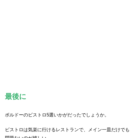
最後に
ボルドーのビストロ5選いかがだったでしょうか。
ビストロは気楽に行けるレストランで、メイン一皿だけでも
問題ないのが嬉しい。