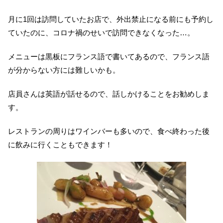
月に1回は訪問していたお店で、外出禁止になる前にも予約し
ていたのに、コロナ禍のせいで訪問できなくなった…。
メニューは黒板にフランス語で書いてあるので、フランス語
が分からない方には難しいかも。
店員さんは英語が話せるので、話しかけることをお勧めしま
す。
レストランの周りはワインバーも多いので、食べ終わった後
に飲みに行くこともできます！