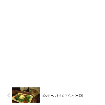
ボルドーおすすめワインバー5選