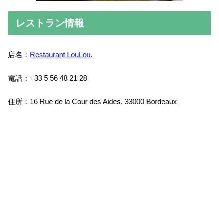
レストラン情報
店名：
Restaurant LouLou.
電話：+33 5 56 48 21 28
住所：16 Rue de la Cour des Aides, 33000 Bordeaux