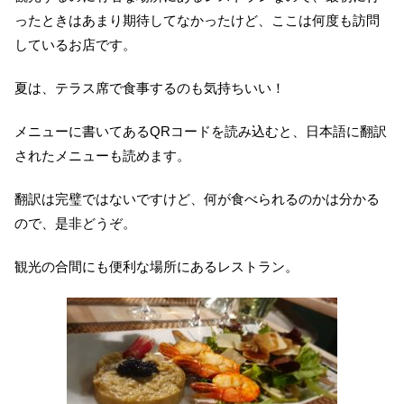
ったときはあまり期待してなかったけど、ここは何度も訪問
しているお店です。
夏は、テラス席で食事するのも気持ちいい！
メニューに書いてあるQRコードを読み込むと、日本語に翻訳
されたメニューも読めます。
翻訳は完璧ではないですけど、何が食べられるのかは分かる
ので、是非どうぞ。
観光の合間にも便利な場所にあるレストラン。