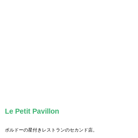
Le Petit Pavillon
ボルドーの星付きレストランのセカンド店。