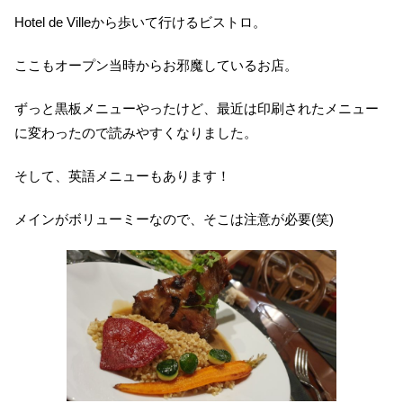
Hotel de Villeから歩いて行けるビストロ。
ここもオープン当時からお邪魔しているお店。
ずっと黒板メニューやったけど、最近は印刷されたメニュー
に変わったので読みやすくなりました。
そして、英語メニューもあります！
メインがボリューミーなので、そこは注意が必要(笑)