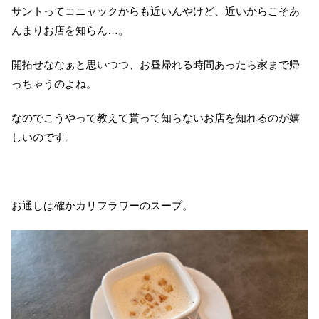
サントってコニャックからも近いんやけど、近いからこそあ
んまりお店を知らん…。
開拓せななぁと思いつつ、お昼帰れる時間あったら家まで帰
っちゃうのよね。
なのでこうやって教えて貰って知らないお店を知れるのが嬉
しいのです。
お通しは確かカリフラワーのスープ。