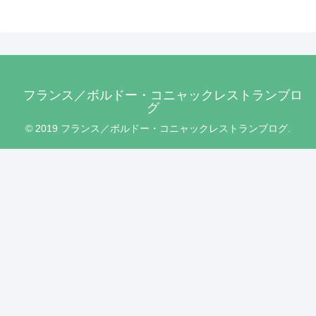
フランス／ボルドー・コニャックレストランブロ
グ
© 2019 フランス／ボルドー・コニャックレストランブログ.