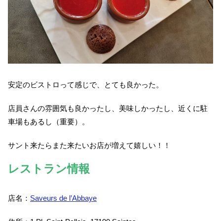
安定のビストロって感じで、とても良かった。
店員さんの雰囲気も良かったし、美味しかったし、近くに駐
車場もあるし（重要）。
サント来たらまた来たいお店が増えて嬉しい！！
レストラン情報
店名：
Saveurs de l’Abbaye