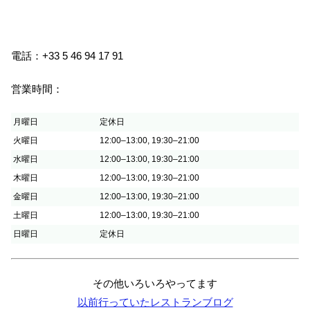
電話：+33 5 46 94 17 91
営業時間：
月曜日
定休日
火曜日
12:00–13:00, 19:30–21:00
水曜日
12:00–13:00, 19:30–21:00
木曜日
12:00–13:00, 19:30–21:00
金曜日
12:00–13:00, 19:30–21:00
土曜日
12:00–13:00, 19:30–21:00
日曜日
定休日
その他いろいろやってます
以前行っていたレストランブログ