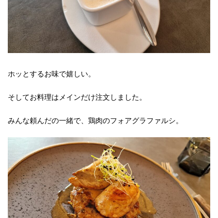
ホッとするお味で嬉しい。
そしてお料理はメインだけ注文しました。
みんな頼んだの一緒で、鶏肉のフォアグラファルシ。