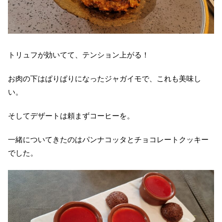
トリュフが効いてて、テンション上がる！
お肉の下はぱりぱりになったジャガイモで、これも美味し
い。
そしてデザートは頼まずコーヒーを。
一緒についてきたのはパンナコッタとチョコレートクッキー
でした。