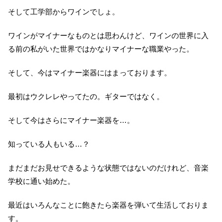
そして工学部からワインでしょ。
ワインがマイナーなものとは思わんけど、ワインの世界に入
る前の私がいた世界ではかなりマイナーな職業やった。
そして、今はマイナー楽器にはまっております。
最初はウクレレやってたの。ギターではなく。
そして今はさらにマイナー楽器を…。
知っている人もいる…？
まだまだお見せできるような状態ではないのだけれど、音楽
学校に通い始めた。
最近はいろんなことに飽きたら楽器を弾いて生活しておりま
す。