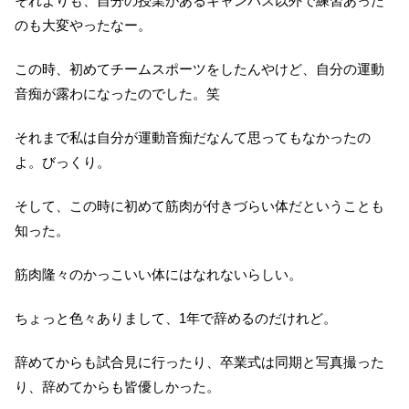
それよりも、自分の授業があるキャンパス以外で練習あった
のも大変やったなー。
この時、初めてチームスポーツをしたんやけど、自分の運動
音痴が露わになったのでした。笑
それまで私は自分が運動音痴だなんて思ってもなかったの
よ。びっくり。
そして、この時に初めて筋肉が付きづらい体だということも
知った。
筋肉隆々のかっこいい体にはなれないらしい。
ちょっと色々ありまして、1年で辞めるのだけれど。
辞めてからも試合見に行ったり、卒業式は同期と写真撮った
り、辞めてからも皆優しかった。