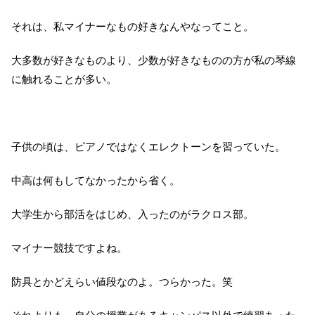
それは、私マイナーなもの好きなんやなってこと。
大多数が好きなものより、少数が好きなものの方が私の琴線
に触れることが多い。
子供の頃は、ピアノではなくエレクトーンを習っていた。
中高は何もしてなかったから省く。
大学生から部活をはじめ、入ったのがラクロス部。
マイナー競技ですよね。
防具とかどえらい値段なのよ。つらかった。笑