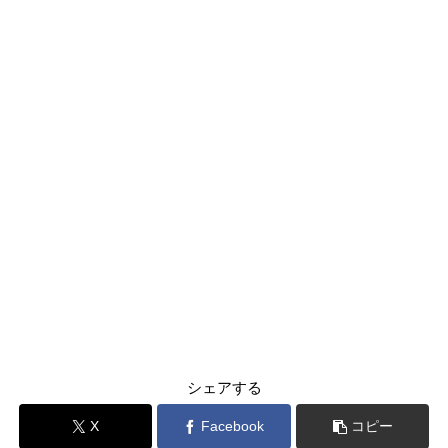
シェアする
X
Facebook
コピー