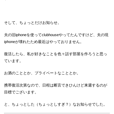
そして、ちょっとだけお知らせ。
夫の旧iphoneを使ってclubhouseやってたんですけど、夫の現
iphoneが壊れたため最近はやっておりません。
復活したら、私が好きなことを色々話す部屋を作ろうと思っ
ています。
お酒のこととか、プライベートなこととか。
携帯復活次第なので、日程は断言できひんけど来週するのが
目標でございます。
と、ちょっとした（ちょっとしすぎ？）なお知らせでした。