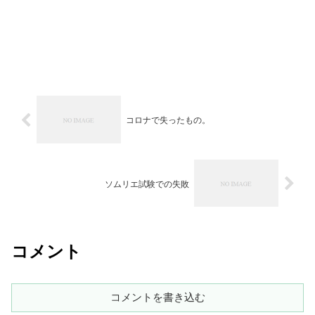
コロナで失ったもの。
ソムリエ試験での失敗
コメント
コメントを書き込む