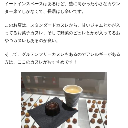
イートインスペースはあるけど、壁に向かった小さなカウン
ター席？しかなくて、長居はし辛いです。
このお店は、スタンダードカヌレから、甘いジャムとかが入
ってるお菓子カヌレ、そして野菜のピュレとかが入ってるお
やつカヌレもあるのが良い。
そして、グルテンフリーカヌレもあるのでアレルギーがある
方は、ここのカヌレがおすすめです！