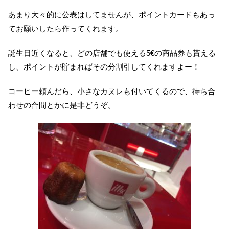
あまり大々的に公表はしてませんが、ポイントカードもあっ
てお願いしたら作ってくれます。
誕生日近くなると、どの店舗でも使える5€の商品券も貰える
し、ポイントが貯まればその分割引してくれますよー！
コーヒー頼んだら、小さなカヌレも付いてくるので、待ち合
わせの合間とかに是非どうぞ。