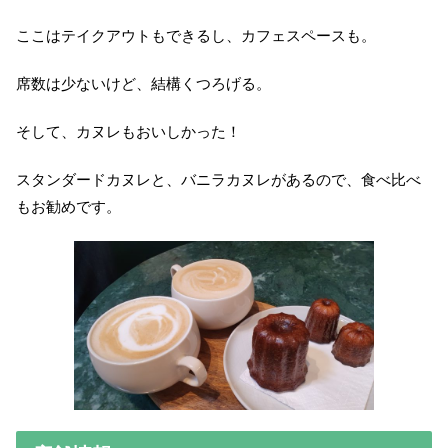
ここはテイクアウトもできるし、カフェスペースも。
席数は少ないけど、結構くつろげる。
そして、カヌレもおいしかった！
スタンダードカヌレと、バニラカヌレがあるので、食べ比べ
もお勧めです。