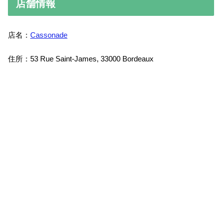
店舗情報
店名：
Cassonade
住所：53 Rue Saint-James, 33000 Bordeaux