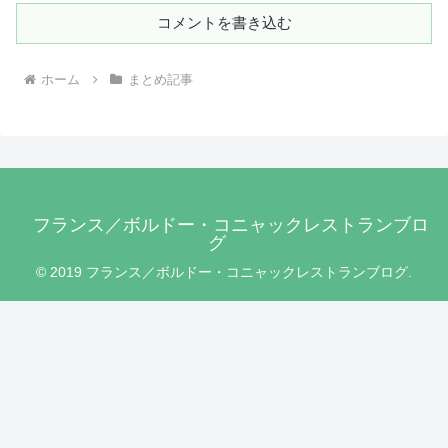
コメントを書き込む
ホーム
まとめ記事
フランス／ボルドー・コニャックレストランブロ
グ
© 2019 フランス／ボルドー・コニャックレストランブログ.