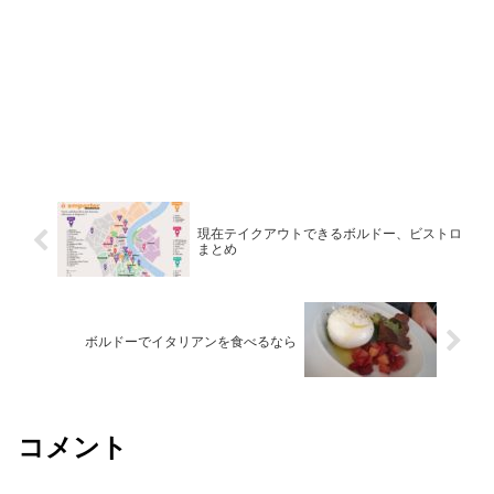
現在テイクアウトできるボルドー、ビストロ
まとめ
ボルドーでイタリアンを食べるなら
コメント