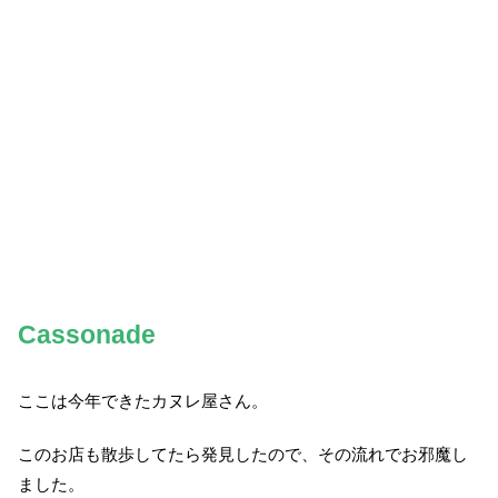
Cassonade
ここは今年できたカヌレ屋さん。
このお店も散歩してたら発見したので、その流れでお邪魔し
ました。