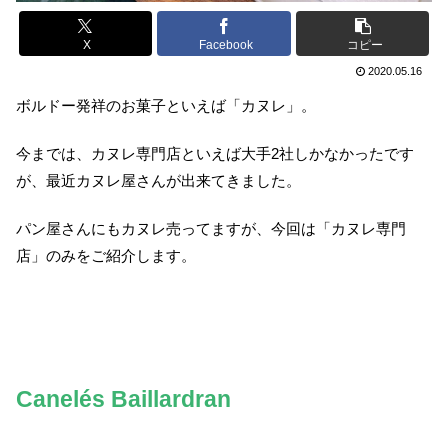
X
Facebook
コピー
2020.05.16
ボルドー発祥のお菓子といえば「カヌレ」。
今までは、カヌレ専門店といえば大手2社しかなかったです
が、最近カヌレ屋さんが出来てきました。
パン屋さんにもカヌレ売ってますが、今回は「カヌレ専門
店」のみをご紹介します。
Canelés Baillardran