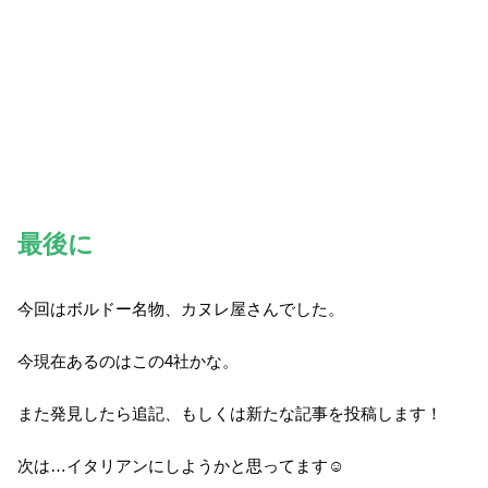
最後に
今回はボルドー名物、カヌレ屋さんでした。
今現在あるのはこの4社かな。
また発見したら追記、もしくは新たな記事を投稿します！
次は…イタリアンにしようかと思ってます☺