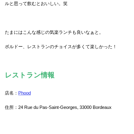
ルと思って飲むとおいしい。笑
たまにはこんな感じの気楽ランチも良いなぁと。
ボルドー、レストランのチョイスが多くて楽しかった！
レストラン情報
店名：
Phood
住所：24 Rue du Pas-Saint-Georges, 33000 Bordeaux