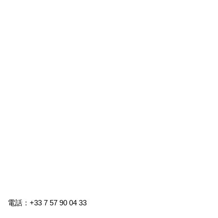
電話：+33 7 57 90 04 33