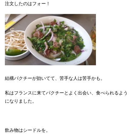
注文したのはフォー！
結構パクチーが効いてて、苦手な人は苦手かも。
私はフランスに来てパクチーとよく出会い、食べられるよう
になりました。
飲み物はシードルを。