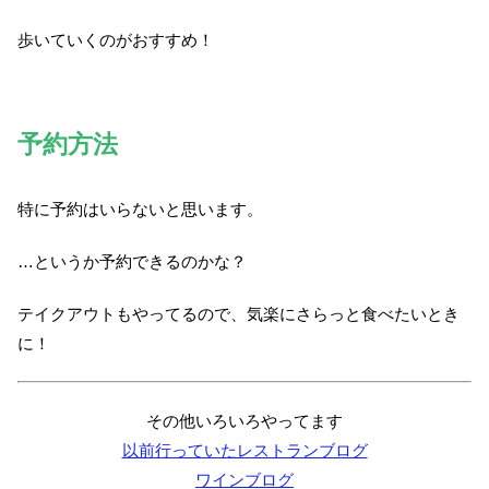
歩いていくのがおすすめ！
予約方法
特に予約はいらないと思います。
…というか予約できるのかな？
テイクアウトもやってるので、気楽にさらっと食べたいとき
に！
その他いろいろやってます
以前行っていたレストランブログ
ワインブログ