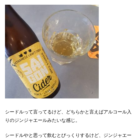
シードルって言ってるけど、どちらかと言えばアルコール入
りのジンジャエールみたいな感じ。
シードルやと思って飲むとびっくりするけど、ジンジャエー