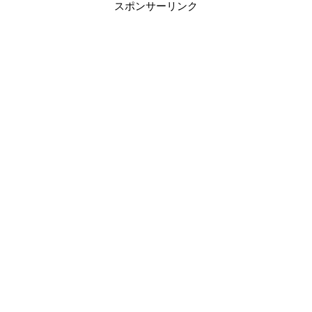
スポンサーリンク