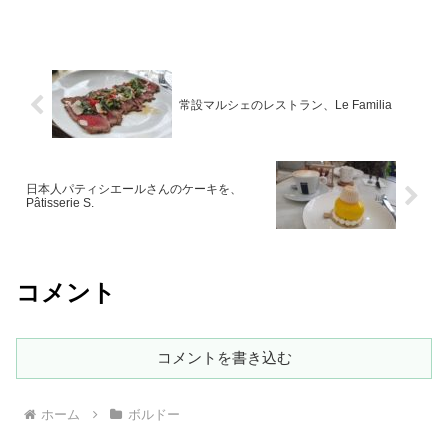
常設マルシェのレストラン、Le Familia
日本人パティシエールさんのケーキを、
Pâtisserie S.
コメント
コメントを書き込む
ホーム
ボルドー