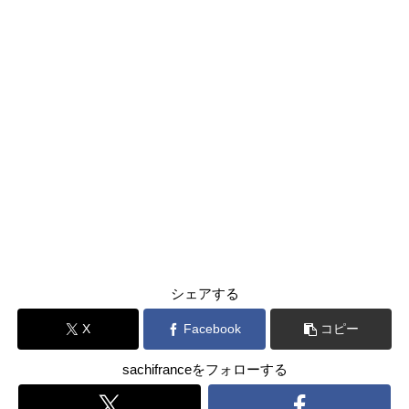
シェアする
X
Facebook
コピー
sachifranceをフォローする