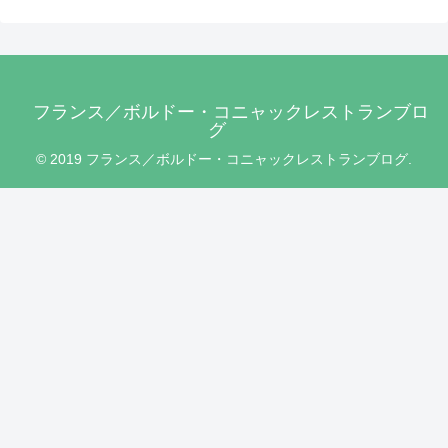
フランス／ボルドー・コニャックレストランブロ
グ
© 2019 フランス／ボルドー・コニャックレストランブログ.