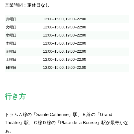
営業時間：定休日なし
月曜日
12:00–15:00, 19:00–22:00
火曜日
12:00–15:00, 19:00–22:00
水曜日
12:00–15:00, 19:00–22:00
木曜日
12:00–15:00, 19:00–22:00
金曜日
12:00–15:00, 19:00–22:00
土曜日
12:00–15:00, 19:00–22:00
日曜日
12:00–15:00, 19:00–22:00
行き方
トラムＡ線の「Sainte Catherine」駅、Ｂ線の「Grand
Théâtre」駅、Ｃ線Ｄ線の「Place de la Bourse」駅が最寄かな
ぁ。